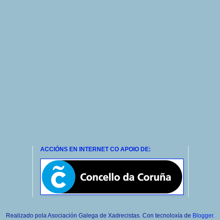
ACCIÓNS EN INTERNET CO APOIO DE:
Realizado pola Asociación Galega de Xadrecistas. Con tecnoloxía de
Blogger
.