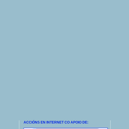
ACCIÓNS EN INTERNET CO APOIO DE: