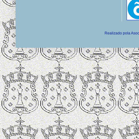
Realizado pola Asoc