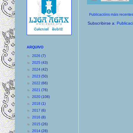
Publicacións máis recente
Subscribirse a:
Publicac
ARQUIVO
►
2026
(7)
►
2025
(43)
►
2024
(42)
►
2023
(50)
►
2022
(66)
►
2021
(76)
►
2020
(108)
►
2018
(1)
►
2017
(6)
►
2016
(8)
►
2015
(26)
►
2014
(28)