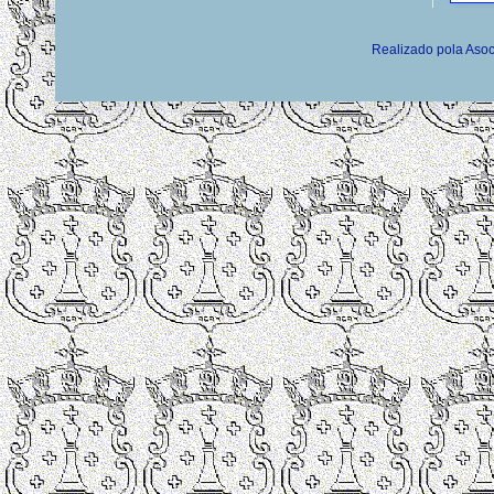
Realizado pola Asoc