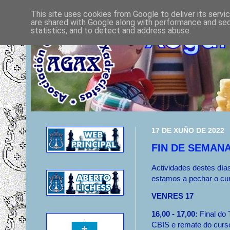
This site uses cookies from Google to deliver its servi
are shared with Google along with performance and secu
statistics, and to detect and address abuse.
17 DE XUÑO DE 2022
FIN DE SEMANA
Actividades destes día
estamos a pechar o cu
VENRES 17
16,00 - 17,00:
Final do
CBIS e remate do curs