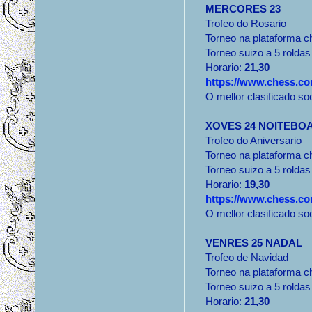
MERCORES 23
Trofeo do Rosario
Torneo na plataforma 
Torneo suizo a 5 roldas
Horario:
21,30
https://www.chess.co
O mellor clasificado so
XOVES 24 NOITEBO
Trofeo do Aniversario
Torneo na plataforma 
Torneo suizo a 5 roldas
Horario:
19,30
https://www.chess.co
O mellor clasificado so
VENRES 25 NADAL
Trofeo de Navidad
Torneo na plataforma 
Torneo suizo a 5 roldas
Horario:
21,30