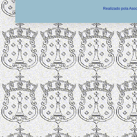
Realizado pola Asoc