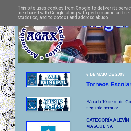
This site uses cookies from Google to deliver its servi
are shared with Google along with performance and secu
statistics, and to detect and address abuse.
6 DE MAIO DE 2008
Torneos Escolar
Sábado 10 de maio. Co
seguinte horario:
CATEGORÍA ALEVÍN
MASCULINA