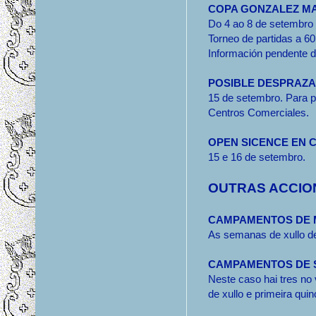
COPA GONZALEZ M
Do 4 ao 8 de setembro 
Torneo de partidas a 6
Información pendente d
POSIBLE DESPRAZA
15 de setembro. Para p
Centros Comerciales.
OPEN SICENCE EN 
15 e 16 de setembro.
OUTRAS ACCIO
CAMPAMENTOS DE 
As semanas de xullo de
CAMPAMENTOS DE S
Neste caso hai tres no
de xullo e primeira qui