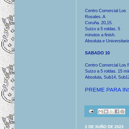
Centro Comercial Los
Rosales. A
Coruña. 20,15.
Suízo a 5 roldas. 5
minutos a finish.
Absoluta e Universitaria
SABADO 10
Centro Comercial Los R
Suízo a 5 roldas. 15 min
Absoluta, Sub14, Sub1
PREME PARA IN
2 DE XUÑO DE 2023