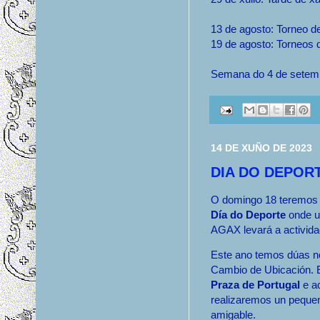
13 de agosto: Torneo d
19 de agosto: Torneos
Semana do 4 de setem
14 DE XUÑO DE 2023
DIA DO DEPOR
O domingo 18 teremos
Día do Deporte
onde u
AGAX levará a activida
Este ano temos dúas n
Cambio de Ubicación. 
Praza de Portugal
e a
realizaremos un peque
amigable.