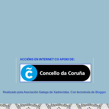
ACCIÓNS EN INTERNET CO APOIO DE:
Realizado pola Asociación Galega de Xadrecistas. Con tecnoloxía de
Blogger
.