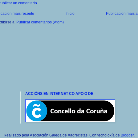
ublicar un comentario
icación máis recente
Inicio
Publicación máis a
ribirse a:
Publicar comentarios (Atom)
ACCIÓNS EN INTERNET CO APOIO DE:
Realizado pola Asociación Galega de Xadrecistas. Con tecnoloxía de
Blogger
.