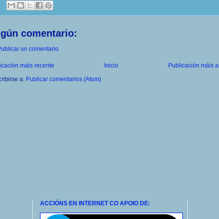
ngún comentario:
ublicar un comentario
icación máis recente
Inicio
Publicación máis a
ribirse a:
Publicar comentarios (Atom)
ACCIÓNS EN INTERNET CO APOIO DE: