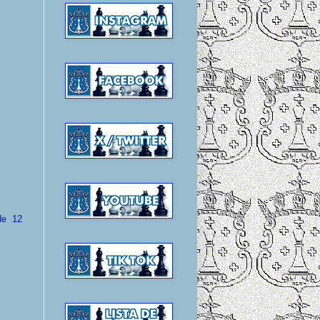
de 12