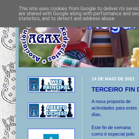
This site uses cookies from Google to deliver its servi
are shared with Google along with performance and secu
statistics, and to detect and address abuse.
14 DE MAIO DE 2021
TERCEIRO FIN
A nosa proposta de
actividades para estes
días.
Este fin de semana
como é especial polo