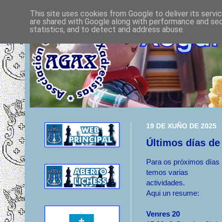
This site uses cookies from Google to deliver its servi
are shared with Google along with performance and secu
statistics, and to detect and address abuse.
19 DE XUÑO DE 2025
Últimos días de
Para os próximos días
temos varias
actividades.
Aqui un resume:
Venres 20