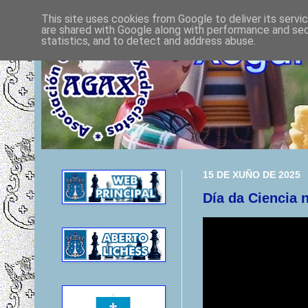
This site uses cookies from Google to deliver its servi
are shared with Google along with performance and secu
statistics, and to detect and address abuse.
15 DE XUÑO DE 2025
Día da Ciencia 