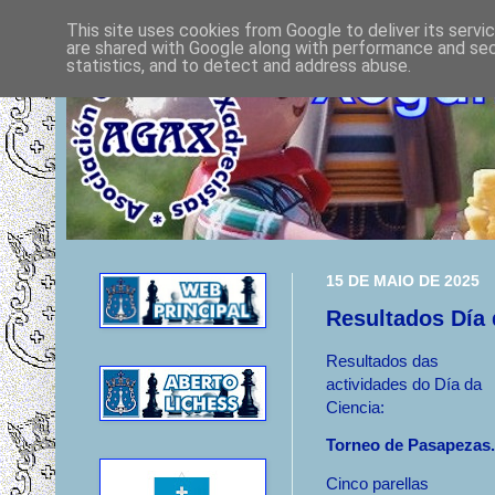
This site uses cookies from Google to deliver its servi
are shared with Google along with performance and secu
statistics, and to detect and address abuse.
15 DE MAIO DE 2025
Resultados Día 
Resultados das
actividades do Día da
Ciencia:
Torneo de Pasapezas.
Cinco parellas