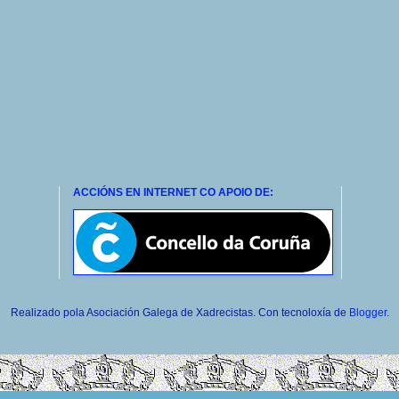
ACCIÓNS EN INTERNET CO APOIO DE:
Realizado pola Asociación Galega de Xadrecistas. Con tecnoloxía de
Blogger
.