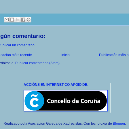
ngún comentario:
ublicar un comentario
icación máis recente
Inicio
Publicación máis a
ribirse a:
Publicar comentarios (Atom)
ACCIÓNS EN INTERNET CO APOIO DE:
Realizado pola Asociación Galega de Xadrecistas. Con tecnoloxía de
Blogger
.