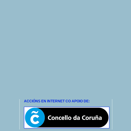
ACCIÓNS EN INTERNET CO APOIO DE: