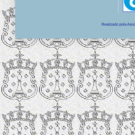
Realizado pola Asoc