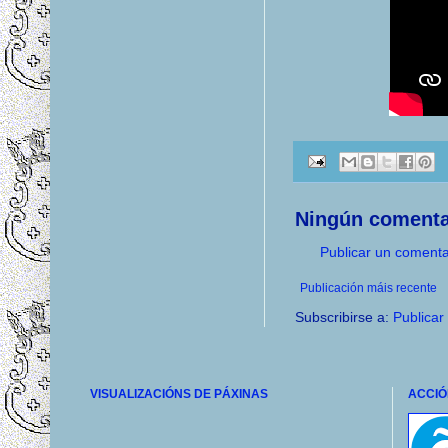
Ningún comenta
Publicar un comenta
Publicación máis recente
Subscribirse a:
Publicar
VISUALIZACIÓNS DE PÁXINAS
ACCIÓ