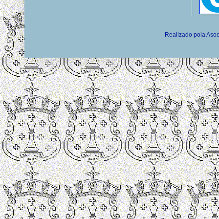
Realizado pola Asoc