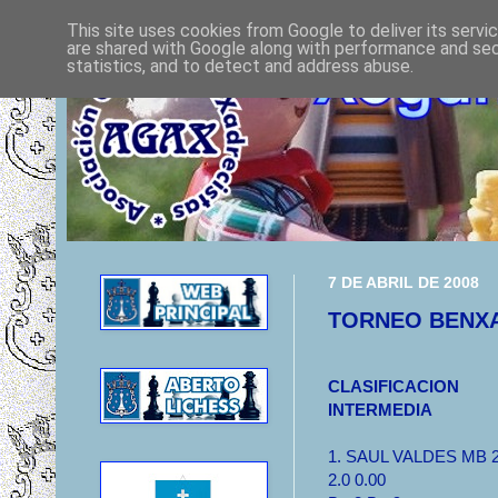
This site uses cookies from Google to deliver its servi
are shared with Google along with performance and secu
statistics, and to detect and address abuse.
7 DE ABRIL DE 2008
TORNEO BENX
CLASIFICACION
INTERMEDIA
1. SAUL VALDES MB 2
2.0 0.00