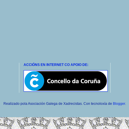
ACCIÓNS EN INTERNET CO APOIO DE:
Realizado pola Asociación Galega de Xadrecistas. Con tecnoloxía de
Blogger
.