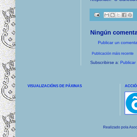
Ningún comenta
Publicar un comenta
Publicación máis recente
Subscribirse a:
Publicar
VISUALIZACIÓNS DE PÁXINAS
ACCIÓ
Realizado pola Asoc