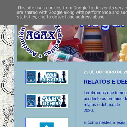
This site uses cookies from Google to deliver its servi
are shared with Google along with performance and secu
statistics, and to detect and address abuse.
21 DE OUTUBRO DE 2
RELATOS E DE
Lembramos que temos
pendente os premios d
relatos e debuxo de
2020.
E como nestes meses 