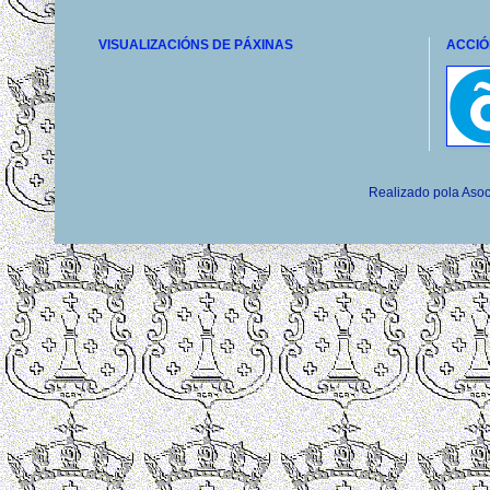
VISUALIZACIÓNS DE PÁXINAS
ACCIÓ
Realizado pola Asoc