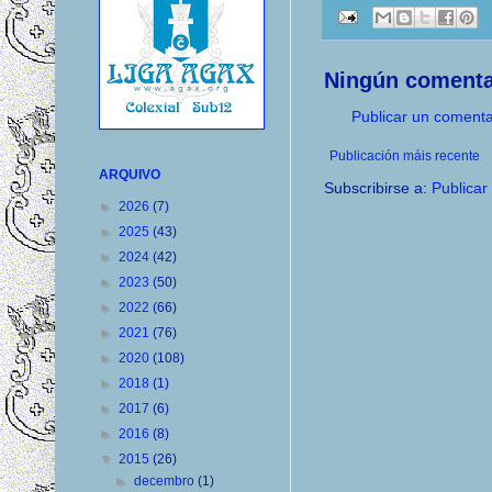
Ningún comenta
Publicar un comenta
Publicación máis recente
ARQUIVO
Subscribirse a:
Publicar
►
2026
(7)
►
2025
(43)
►
2024
(42)
►
2023
(50)
►
2022
(66)
►
2021
(76)
►
2020
(108)
►
2018
(1)
►
2017
(6)
►
2016
(8)
▼
2015
(26)
►
decembro
(1)