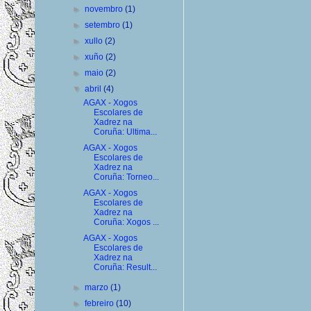
►
novembro
(1)
►
setembro
(1)
►
xullo
(2)
►
xuño
(2)
►
maio
(2)
▼
abril
(4)
AGAX - Xogos
Escolares de
Xadrez na
Coruña: Ultima...
AGAX - Xogos
Escolares de
Xadrez na
Coruña: Torneo...
AGAX - Xogos
Escolares de
Xadrez na
Coruña: Xogos ...
AGAX - Xogos
Escolares de
Xadrez na
Coruña: Result...
►
marzo
(1)
►
febreiro
(10)