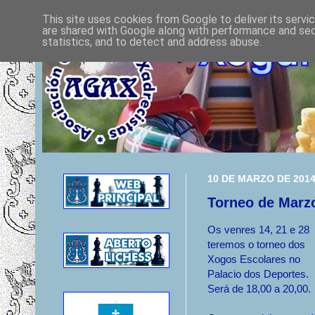
This site uses cookies from Google to deliver its servi
are shared with Google along with performance and secu
statistics, and to detect and address abuse.
10 DE MARZO DE 201
Torneo de Marz
Os venres 14, 21 e 28
teremos o torneo dos
Xogos Escolares no
Palacio dos Deportes.
Será de 18,00 a 20,00.