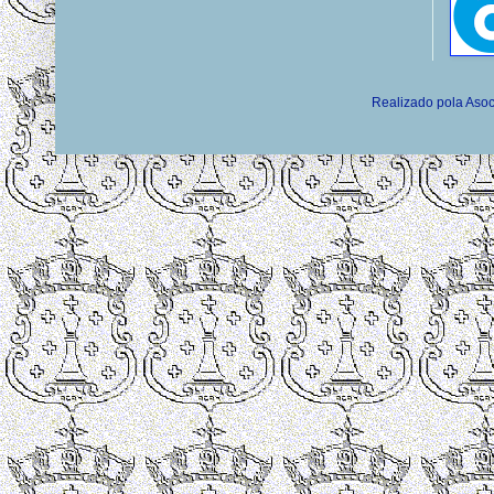
Realizado pola Asoc